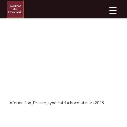
Information_Presse_syndicatduchocolat mars2019