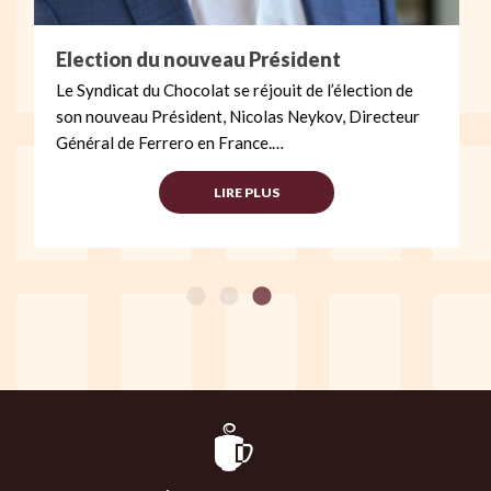
Election du nouveau Président
Le Syndicat du Chocolat se réjouit de l’élection de
son nouveau Président, Nicolas Neykov, Directeur
Général de Ferrero en France.…
LIRE PLUS