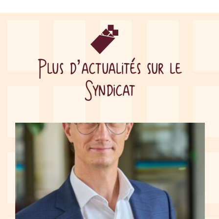
Plus d’actualités sur le
Syndicat