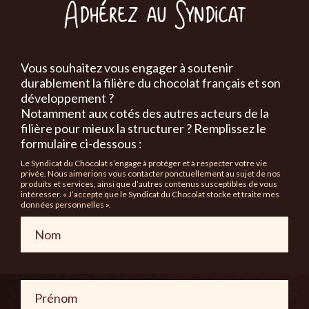
Adhérez au Syndicat
Vous souhaitez vous engager à soutenir
durablement la filière du chocolat français et son
développement ?
Notamment aux cotés des autres acteurs de la
filière pour mieux la structurer ? Remplissez le
formulaire ci-dessous :
Le Syndicat du Chocolat s’engage à protéger et à respecter votre vie
privée. Nous aimerions vous contacter ponctuellement au sujet de nos
produits et services, ainsi que d’autres contenus susceptibles de vous
intéresser. « J’accepte que le Syndicat du Chocolat stocke et traite mes
données personnelles ».