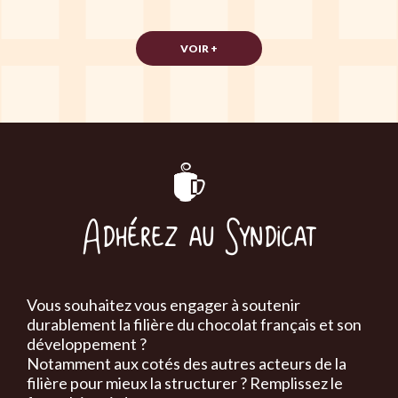
VOIR +
Adhérez au Syndicat
Vous souhaitez vous engager à soutenir
durablement la filière du chocolat français et son
développement ?
Notamment aux cotés des autres acteurs de la
filière pour mieux la structurer ? Remplissez le