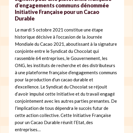
d’engagements communs dénommée
Initiative Française pour un Cacao
Durable
Le mardi 5 octobre 2021 constitue une étape
historique décisive à l’occasion de la Journée
Mondiale du Cacao 2021, aboutissant à la signature
conjointe entre le Syndicat du Chocolat qui
rassemble 64 entreprises, le Gouvernement, les
ONG, les instituts de recherche et des distributeurs
à une plateforme française d’engagements communs
pour la production d’un cacao durable et
d’excellence. Le Syndicat du Chocolat se réjouit
d’avoir impulsé cette Initiative et du travail engagé
conjointement avec les autres parties prenantes. De
l’implication de tous dépendra le succès futur de
cette action collective. Cette Initiative Française
pour un Cacao Durable réunit l’Etat, des
entreprises…