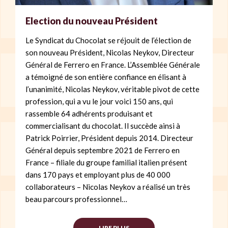
Election du nouveau Président
Le Syndicat du Chocolat se réjouit de l’élection de
son nouveau Président, Nicolas Neykov, Directeur
Général de Ferrero en France. L’Assemblée Générale
a témoigné de son entière confiance en élisant à
l’unanimité, Nicolas Neykov, véritable pivot de cette
profession, qui a vu le jour voici 150 ans, qui
rassemble 64 adhérents produisant et
commercialisant du chocolat. Il succède ainsi à
Patrick Poirrier, Président depuis 2014. Directeur
Général depuis septembre 2021 de Ferrero en
France – filiale du groupe familial italien présent
dans 170 pays et employant plus de 40 000
collaborateurs – Nicolas Neykov a réalisé un très
beau parcours professionnel…
LIRE PLUS