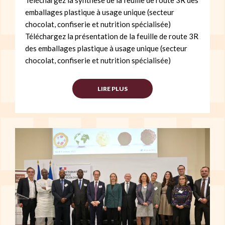
Téléchargez la synthèse de la feuille de route 3R des
emballages plastique à usage unique (secteur
chocolat, confiserie et nutrition spécialisée)
Téléchargez la présentation de la feuille de route 3R
des emballages plastique à usage unique (secteur
chocolat, confiserie et nutrition spécialisée)
LIRE PLUS