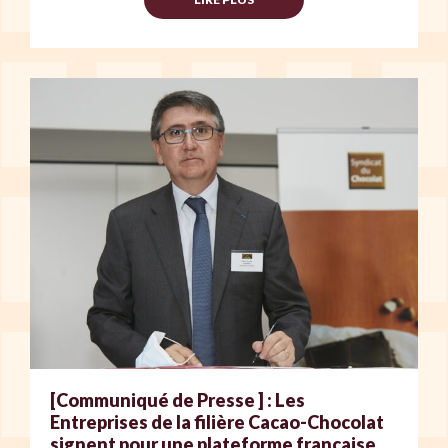
[Communiqué de Presse ] : Les
Entreprises de la filière Cacao-Chocolat
signent pour une plateforme française