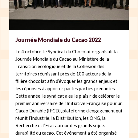
Journée Mondiale du Cacao 2022
Le 4 octobre, le Syndicat du Chocolat organisait la
Journée Mondiale du Cacao au Ministère de la
Transition écologique et de la Cohésion des
territoires réunissant près de 100 acteurs de la
filière chocolat afin d’évoquer les grands enjeux et
les réponses à apporter par les parties prenantes.
Cette année, le syndicat a eu le plaisir de célébrer le
premier anniversaire de l’Initiative Française pour un
Cacao Durable (IFCD), plateforme d’engagement qui
réunit l’Industrie, la Distribution, les ONG, la
Recherche et l’Etat autour des grands sujets
durabilité du cacao. Cet événement a été organisé