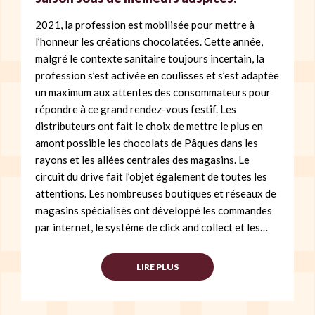
2021, la profession est mobilisée pour mettre à
l’honneur les créations chocolatées. Cette année,
malgré le contexte sanitaire toujours incertain, la
profession s’est activée en coulisses et s’est adaptée
un maximum aux attentes des consommateurs pour
répondre à ce grand rendez-vous festif. Les
distributeurs ont fait le choix de mettre le plus en
amont possible les chocolats de Pâques dans les
rayons et les allées centrales des magasins. Le
circuit du drive fait l’objet également de toutes les
attentions. Les nombreuses boutiques et réseaux de
magasins spécialisés ont développé les commandes
par internet, le système de click and collect et les…
LIRE PLUS