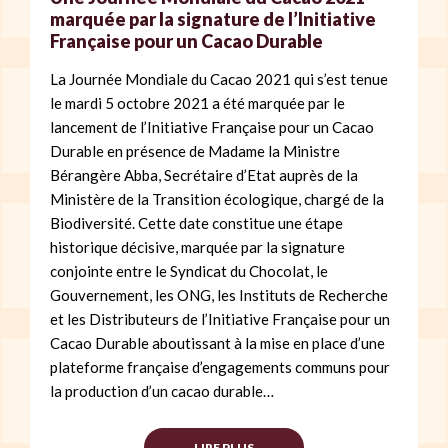
marquée par la signature de l’Initiative
Française pour un Cacao Durable
La Journée Mondiale du Cacao 2021 qui s’est tenue
le mardi 5 octobre 2021 a été marquée par le
lancement de l’Initiative Française pour un Cacao
Durable en présence de Madame la Ministre
Bérangère Abba, Secrétaire d’Etat auprès de la
Ministère de la Transition écologique, chargé de la
Biodiversité. Cette date constitue une étape
historique décisive, marquée par la signature
conjointe entre le Syndicat du Chocolat, le
Gouvernement, les ONG, les Instituts de Recherche
et les Distributeurs de l’Initiative Française pour un
Cacao Durable aboutissant à la mise en place d’une
plateforme française d’engagements communs pour
la production d’un cacao durable…
LIRE PLUS