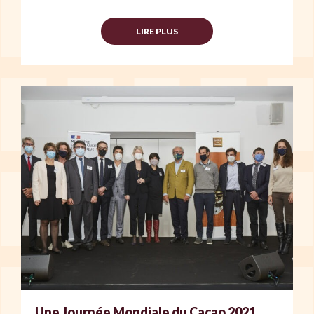
LIRE PLUS
Une Journée Mondiale du Cacao 2021