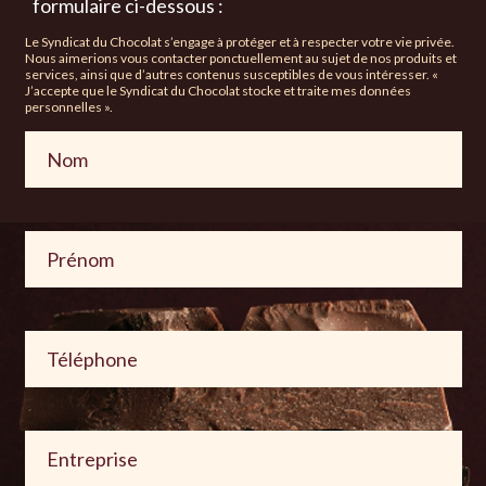
formulaire ci-dessous :
Le Syndicat du Chocolat s’engage à protéger et à respecter votre vie privée.
Nous aimerions vous contacter ponctuellement au sujet de nos produits et
services, ainsi que d’autres contenus susceptibles de vous intéresser. «
J’accepte que le Syndicat du Chocolat stocke et traite mes données
personnelles ».