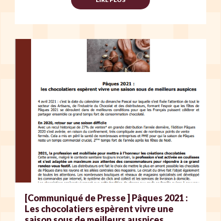
[Communiqué de Presse ] Pâques 2021 :
Les chocolatiers espèrent vivre une
saison sous de meilleurs auspices.