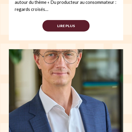
autour du thème « Du producteur au consommateur :
regards croisés…
LIRE PLUS