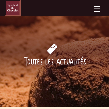
Toutes les actualités