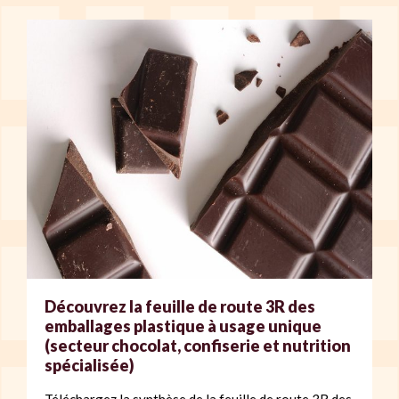
Découvrez la feuille de route 3R des
emballages plastique à usage unique
(secteur chocolat, confiserie et nutrition
spécialisée)