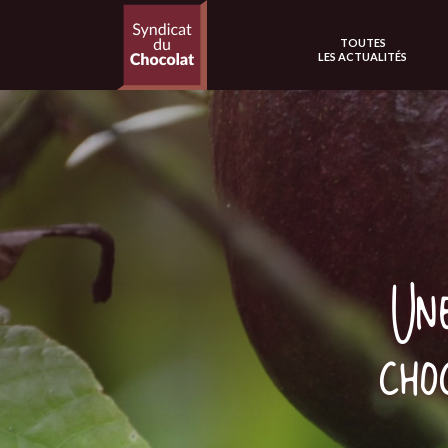
TOUTES
LES ACTUALITÉS
Une
cho