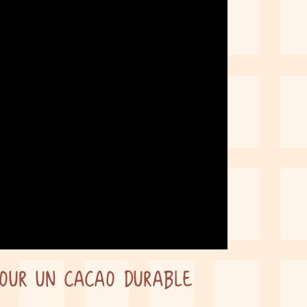
 pour un cacao durable