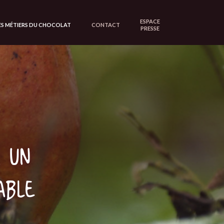
ESPACE
ES MÉTIERS DU CHOCOLAT
CONTACT
PRESSE
r un
able