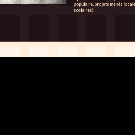
populaire, projets menés local
scolaires).