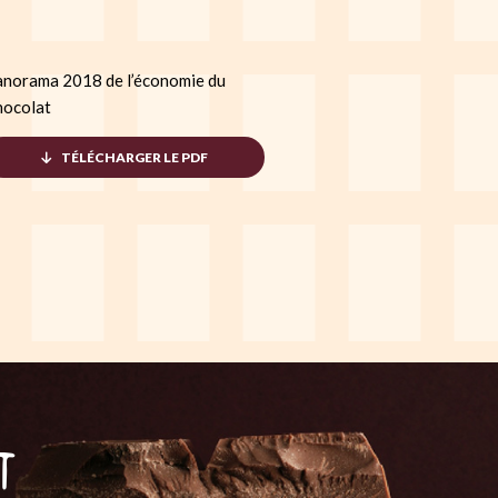
norama 2018 de l’économie du
ocolat
TÉLÉCHARGER LE PDF
t