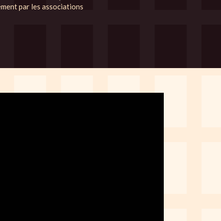
ement par les associations