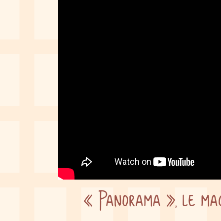
« Panorama », le maga