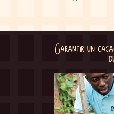
Garantir un cacao
d