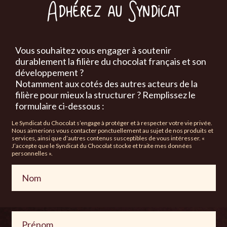
Adhérez au Syndicat
Vous souhaitez vous engager à soutenir
durablement la filière du chocolat français et son
développement ?
Notamment aux cotés des autres acteurs de la
filière pour mieux la structurer ? Remplissez le
formulaire ci-dessous :
Le Syndicat du Chocolat s’engage à protéger et à respecter votre vie privée.
Nous aimerions vous contacter ponctuellement au sujet de nos produits et
services, ainsi que d’autres contenus susceptibles de vous intéresser. «
J’accepte que le Syndicat du Chocolat stocke et traite mes données
personnelles ».