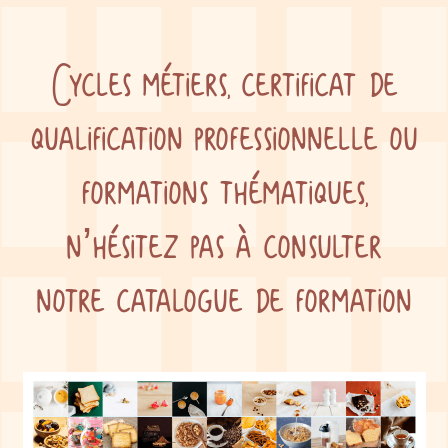
Cycles métiers, certificat de
qualification professionnelle ou
formations thématiques,
n’hésitez pas à consulter
notre catalogue de formation