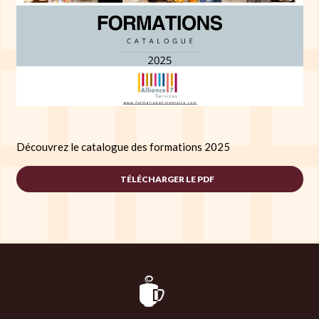
Découvrez le catalogue des formations 2025
TÉLÉCHARGER LE PDF