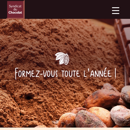
Formez-vous toute l’année !