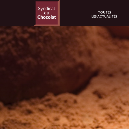
TOUTES
LES ACTUALITÉS