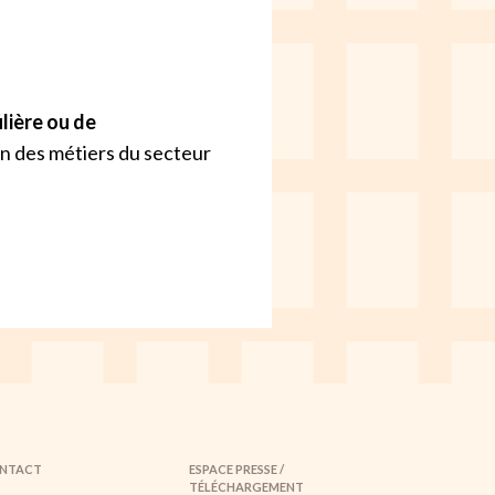
ilière ou de
on des métiers du secteur
NTACT
ESPACE PRESSE /
TÉLÉCHARGEMENT