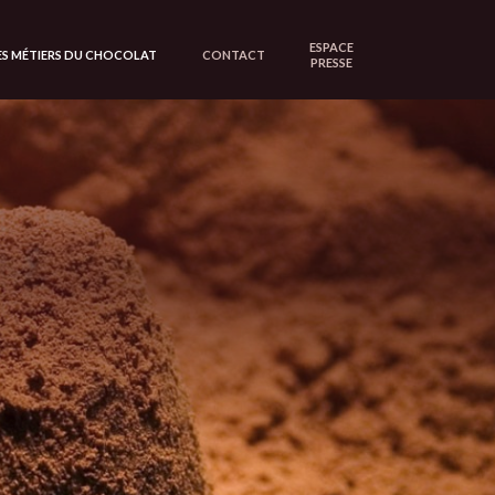
ESPACE
ES MÉTIERS DU CHOCOLAT
CONTACT
PRESSE