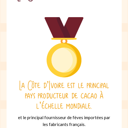
La Côte d’Ivoire est le principal
pays producteur de cacao à
l’échelle mondiale.
et le principal fournisseur de fèves importées par
les fabricants français.