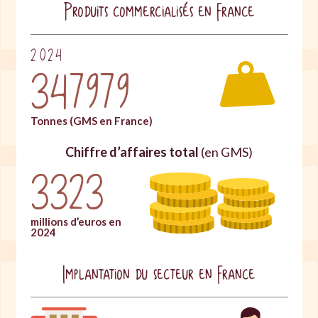
Produits commercialisés en France
2024
347979
Tonnes (GMS en France)
Chiffre d’affaires total
(en GMS)
3323
millions d’euros en
2024
Implantation du secteur en France