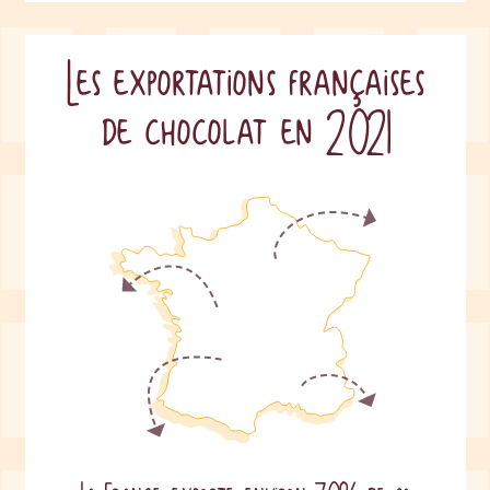
Les exportations françaises
de chocolat en 2021