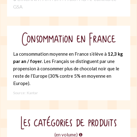
GSA
Consommation en France
La consommation moyenne en France s’élève à
12,3 kg
par an / foyer
. Les Français se distinguent par une
propension à consommer plus de chocolat noir que le
reste de l’Europe (30% contre 5% en moyenne en
Europe).
Source : Kantar
Les catégories de produits
(en volume) ❶