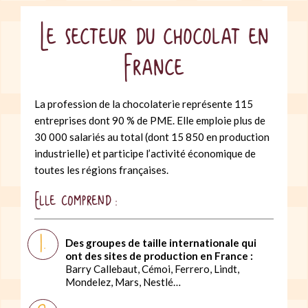
Le secteur du chocolat en
France
La profession de la chocolaterie représente 115
entreprises dont 90 % de PME. Elle emploie plus de
30 000 salariés au total (dont 15 850 en production
industrielle) et participe l’activité économique de
toutes les régions françaises.
Elle comprend :
Des groupes de taille internationale qui
ont des sites de production en France :
Barry Callebaut, Cémoi, Ferrero, Lindt,
Mondelez, Mars, Nestlé…