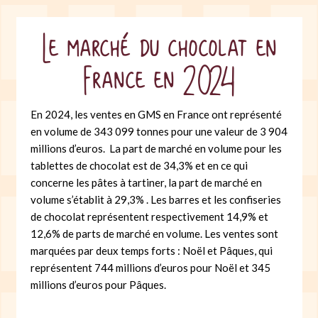
Le marché du chocolat en
France en 2024
En 2024, les ventes en GMS en France ont représenté
en volume de 343 099 tonnes pour une valeur de 3 904
millions d’euros. La part de marché en volume pour les
tablettes de chocolat est de 34,3% et en ce qui
concerne les pâtes à tartiner, la part de marché en
volume s’établit à 29,3% . Les barres et les confiseries
de chocolat représentent respectivement 14,9% et
12,6% de parts de marché en volume. Les ventes sont
marquées par deux temps forts : Noël et Pâques, qui
représentent 744 millions d’euros pour Noël et 345
millions d’euros pour Pâques.