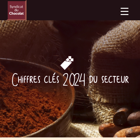
Chiffres clés 2024 du secteur