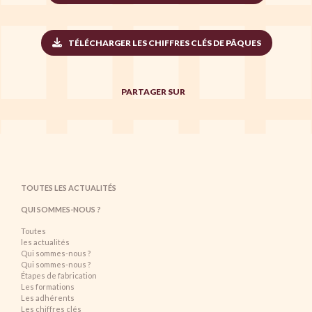
TÉLÉCHARGER LES CHIFFRES CLÉS DE PÂQUES
TOUTES LES ACTUALITÉS
QUI SOMMES-NOUS ?
Toutes
les actualités
Qui sommes-nous ?
Qui sommes-nous ?
Étapes de fabrication
Les formations
Les adhérents
Les chiffres clés