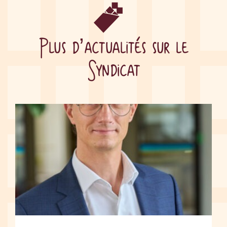
Plus d’actualités sur le
Syndicat