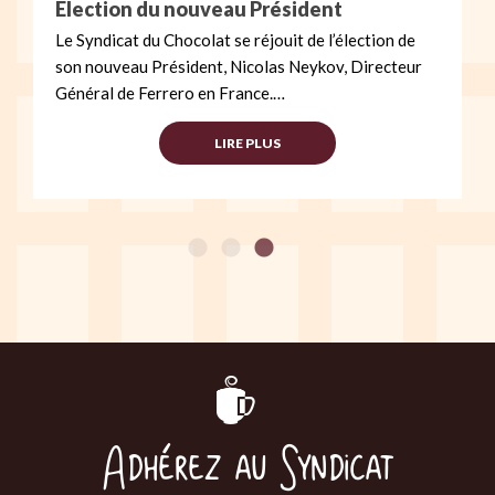
Election du nouveau Président
Le Syndicat du Chocolat se réjouit de l’élection de
son nouveau Président, Nicolas Neykov, Directeur
Général de Ferrero en France.…
LIRE PLUS
Adhérez au Syndicat