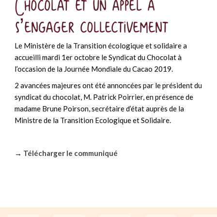
Chocolat et un appel à
s’engager collectivement
Le Ministère de la Transition écologique et solidaire a
accueilli mardi 1er octobre le Syndicat du Chocolat à
l’occasion de la Journée Mondiale du Cacao 2019.
2 avancées majeures ont été annoncées par le président du
syndicat du chocolat, M. Patrick Poirrier, en présence de
madame Brune Poirson, secrétaire d’état auprès de la
Ministre de la Transition Ecologique et Solidaire.
→
Télécharger le communiqué