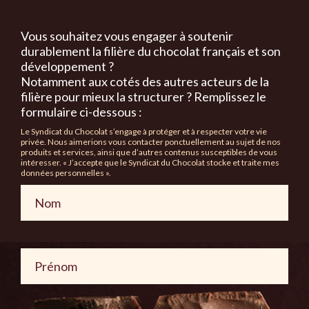
Vous souhaitez vous engager à soutenir
durablement la filière du chocolat français et son
développement ?
Notamment aux cotés des autres acteurs de la
filière pour mieux la structurer ? Remplissez le
formulaire ci-dessous :
Le Syndicat du Chocolat s’engage à protéger et à respecter votre vie
privée. Nous aimerions vous contacter ponctuellement au sujet de nos
produits et services, ainsi que d’autres contenus susceptibles de vous
intéresser. « J’accepte que le Syndicat du Chocolat stocke et traite mes
données personnelles ».