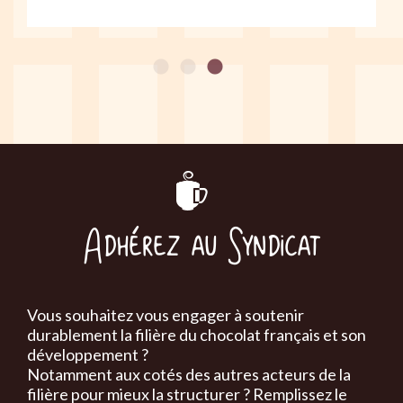
Adhérez au Syndicat
Vous souhaitez vous engager à soutenir
durablement la filière du chocolat français et son
développement ?
Notamment aux cotés des autres acteurs de la
filière pour mieux la structurer ? Remplissez le