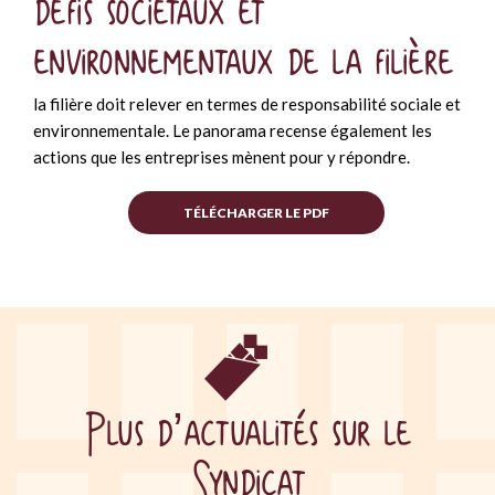
défis sociétaux et
environnementaux de la filière
la filière doit relever en termes de responsabilité sociale et
environnementale. Le panorama recense également les
actions que les entreprises mènent pour y répondre.
TÉLÉCHARGER LE PDF
Plus d’actualités sur le
Syndicat