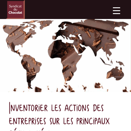
Inventorier les actions des
entreprises sur les principaux