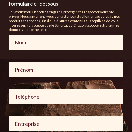
formulaire ci-dessous :
Le Syndicat du Chocolat s’engage à protéger et à respecter votre vie
privée. Nous aimerions vous contacter ponctuellement au sujet de nos
produits et services, ainsi que d’autres contenus susceptibles de vous
intéresser. « J’accepte que le Syndicat du Chocolat stocke et traite mes
données personnelles ».