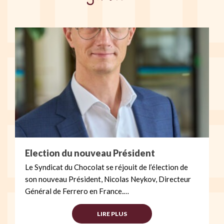
Election du nouveau Président
Le Syndicat du Chocolat se réjouit de l’élection de
son nouveau Président, Nicolas Neykov, Directeur
Général de Ferrero en France.…
LIRE PLUS