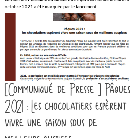
octobre 2021 a été marquée par le lancement…
[Communiqué de Presse ] Pâques
2021 : Les chocolatiers espèrent
vivre une saison sous de