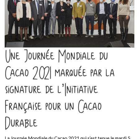
Une Journée Mondiale du
Cacao 2021 marquée par la
signature de l’Initiative
Française pour un Cacao
Durable
La Journée Mondiale du Cacao 2021 qui s’est tenue le mardi 5