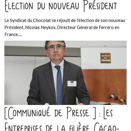
Election du nouveau Président
Le Syndicat du Chocolat se réjouit de l’élection de son nouveau
Président, Nicolas Neykov, Directeur Général de Ferrero en
France.…
[Communiqué de Presse ] : Les
Entreprises de la filière Cacao-