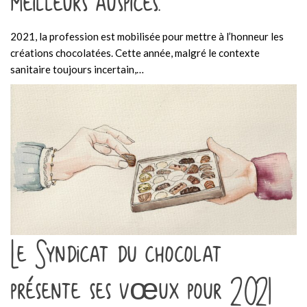
meilleurs auspices.
2021, la profession est mobilisée pour mettre à l’honneur les
créations chocolatées. Cette année, malgré le contexte
sanitaire toujours incertain,…
Le Syndicat du chocolat
présente ses vœux pour 2021