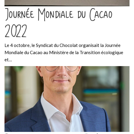
Journée Mondiale du Cacao
2022
Le 4 octobre, le Syndicat du Chocolat organisait la Journée
Mondiale du Cacao au Ministère de la Transition écologique
et…