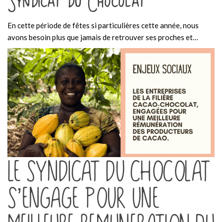
Syndicat du Chocolat
En cette période de fêtes si particulières cette année, nous
avons besoin plus que jamais de retrouver ses proches et…
LE SYNDICAT DU CHOCOLAT
S’ENGAGE POUR UNE