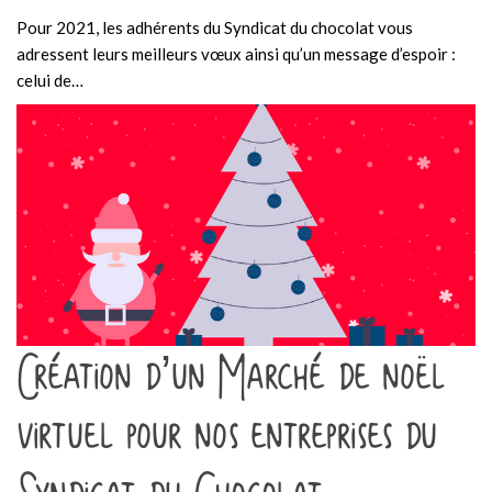
Pour 2021, les adhérents du Syndicat du chocolat vous
adressent leurs meilleurs vœux ainsi qu’un message d’espoir :
celui de…
Création d’un Marché de noël
virtuel pour nos entreprises du