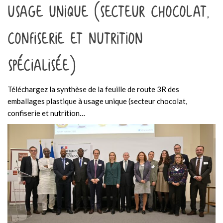
usage unique (secteur chocolat,
confiserie et nutrition
spécialisée)
Téléchargez la synthèse de la feuille de route 3R des
emballages plastique à usage unique (secteur chocolat,
confiserie et nutrition…